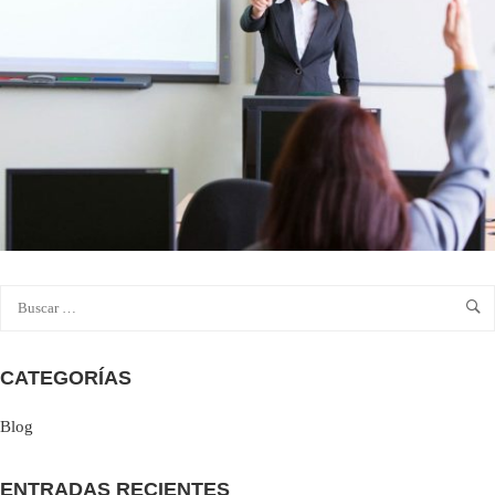
CATEGORÍAS
Blog
ENTRADAS RECIENTES