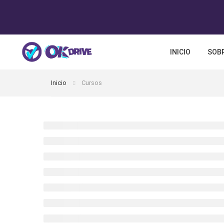
INICIO
SOBR
Inicio
Cursos