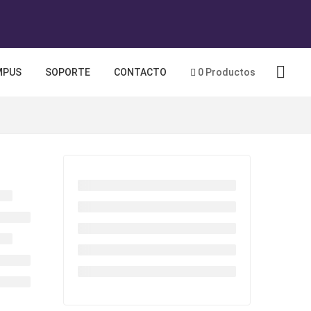
MPUS
SOPORTE
CONTACTO
0 Productos