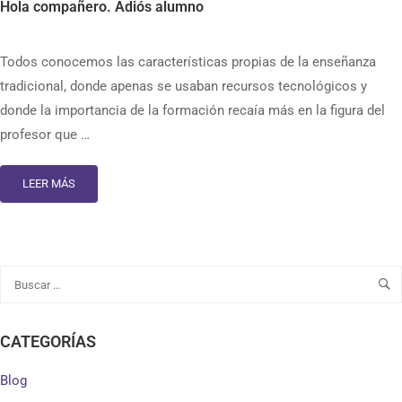
Hola compañero. Adiós alumno
Todos conocemos las características propias de la enseñanza
tradicional, donde apenas se usaban recursos tecnológicos y
donde la importancia de la formación recaía más en la figura del
profesor que …
LEER MÁS
CATEGORÍAS
Blog