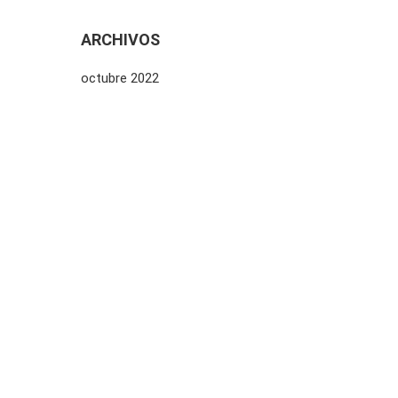
ARCHIVOS
octubre 2022