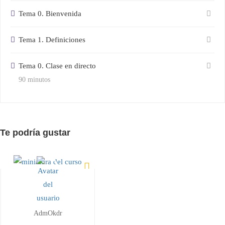
Tema 0. Bienvenida
Tema 1. Definiciones
Tema 0. Clase en directo
90 minutos
Te podría gustar
AdmOkdr