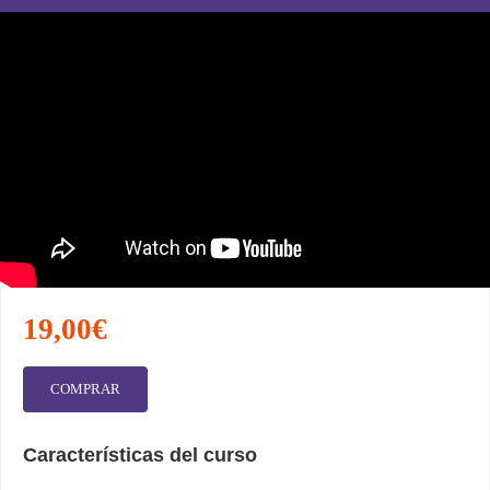
19,00€
COMPRAR
Características del curso