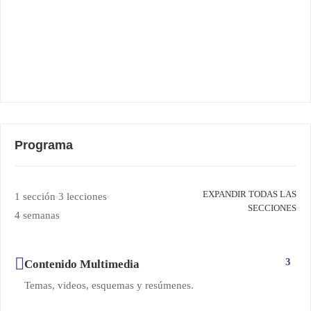
Programa
EXPANDIR TODAS LAS
1 sección
3 lecciones
SECCIONES
4 semanas
3
Contenido Multimedia
Temas, videos, esquemas y resúmenes.