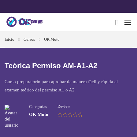
Inicio
Cursos
OK Moto
Teórica Permiso AM-A1-A2
Curso preparatorio para aprobar de manera fácil y rápida el
examen teórico del permiso A1 o A2
Review
Categorías
OK Moto