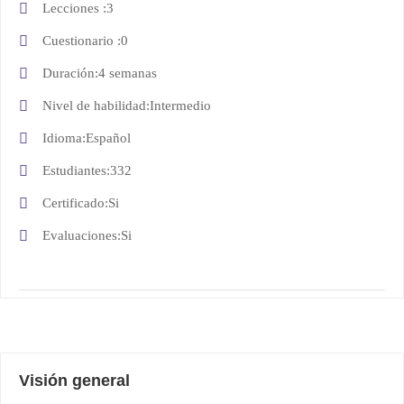
Lecciones
3
Cuestionario
0
Duración
4 semanas
Nivel de habilidad
Intermedio
Idioma
Español
Estudiantes
332
Certificado
Si
Evaluaciones
Si
Visión general